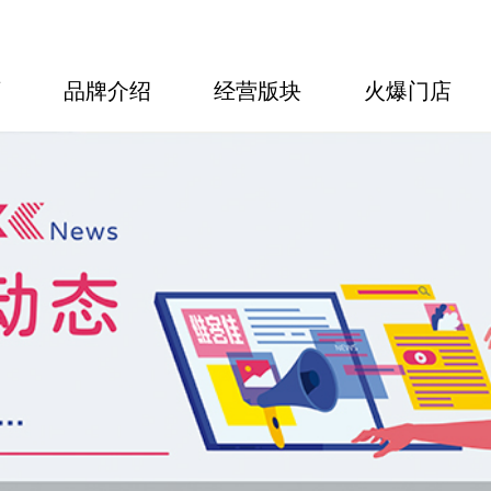
页
品牌介绍
经营版块
火爆门店