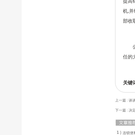
提高
机,
部收
任的
关键
上一篇 : 
下一篇 : 
连锁便