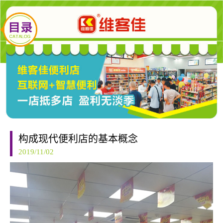
构成现代便利店的基本概念
2019/11/02