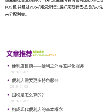
POS机,并经过POS机收款销售),最好采取销售提成的办法
来分配利益。
·
便利店售药——便利之外寻差异化服务
2019-11-02
·
便利店需要更多特色服务
2019-11-02
·
国税是怎么算的？
2019-11-02
·
构成现代便利店的基本概念