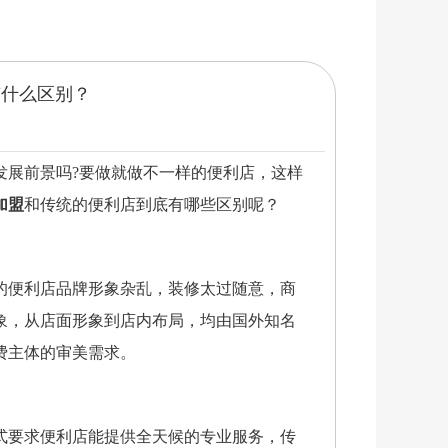
有什么区别？
发展前景吗?要做就做不一样的便利店，这样
加盟
和传统的便利店到底有哪些区别呢？
的便利店品牌形象杂乱，装修太过随意，商
象，从店面形象到店内布局，均由国外知名
费主体的审美需求。
式要求便利店能提供全天候的专业服务，传