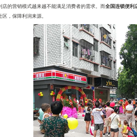
利店的营销模式越来越不能满足消费者的需求。而
全国连锁便利
社区，保障利润来源。