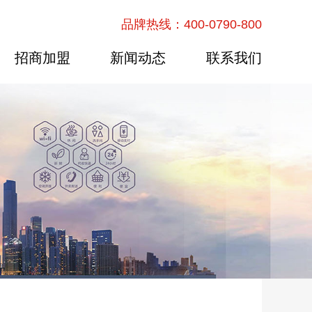
品牌热线：400-0790-800
招商加盟
新闻动态
联系我们