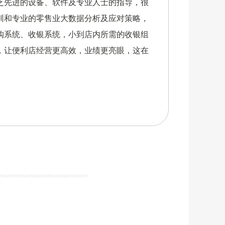
乏先进的设备、软件及专业人士的指导，很
训和专业的零售业大数据分析及应对策略，
购系统、收银系统，小到店内所需的收银组
，让便利店经营更高效，业绩更亮眼，这在