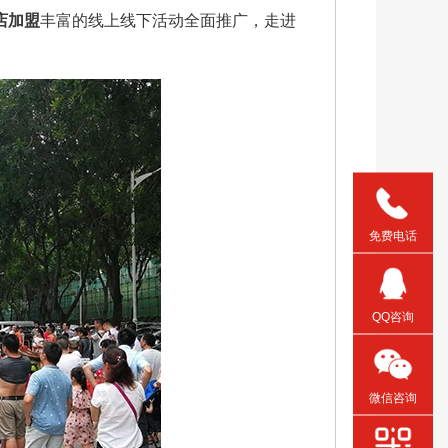
店加盟
丰富的线上线下活动全面推广，走进
免费电话
QQ咨询
微信咨询